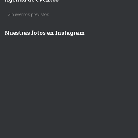
Sin eventos previstos
Nuestras fotos en Instagram