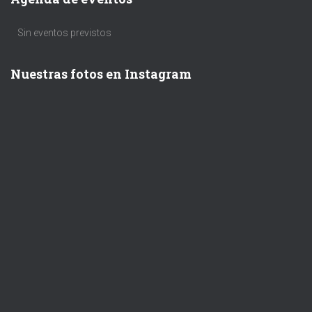
Sin eventos previstos
Nuestras fotos en Instagram