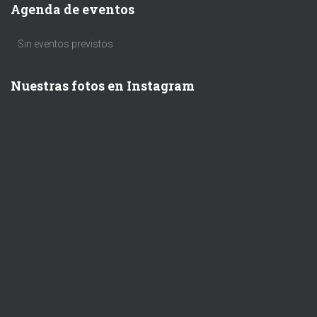
Agenda de eventos
Sin eventos previstos
Nuestras fotos en Instagram