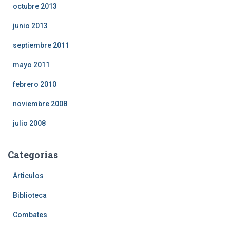
octubre 2013
junio 2013
septiembre 2011
mayo 2011
febrero 2010
noviembre 2008
julio 2008
Categorías
Articulos
Biblioteca
Combates