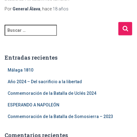
Por
General Álava
, hace
18 años
Entradas recientes
Málaga 1810
Año 2024 – Del sacrificio a la libertad
Conmemoración de la Batalla de Uclés 2024
ESPERANDO A NAPOLEÓN
Conmemoración de la Batalla de Somosierra – 2023
Comentarios recientes