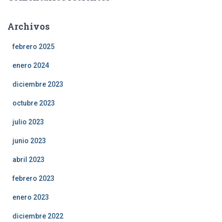
Archivos
febrero 2025
enero 2024
diciembre 2023
octubre 2023
julio 2023
junio 2023
abril 2023
febrero 2023
enero 2023
diciembre 2022