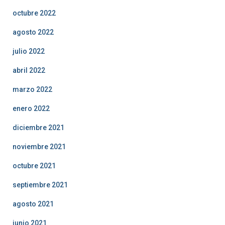
octubre 2022
agosto 2022
julio 2022
abril 2022
marzo 2022
enero 2022
diciembre 2021
noviembre 2021
octubre 2021
septiembre 2021
agosto 2021
junio 2021