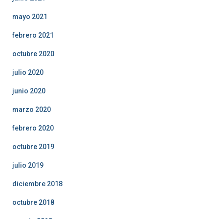
mayo 2021
febrero 2021
octubre 2020
julio 2020
junio 2020
marzo 2020
febrero 2020
octubre 2019
julio 2019
diciembre 2018
octubre 2018