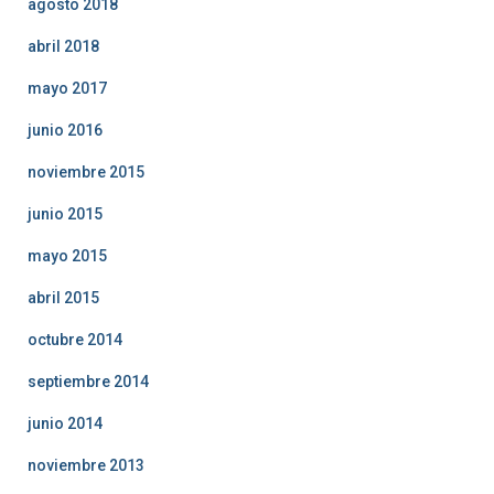
agosto 2018
abril 2018
mayo 2017
junio 2016
noviembre 2015
junio 2015
mayo 2015
abril 2015
octubre 2014
septiembre 2014
junio 2014
noviembre 2013