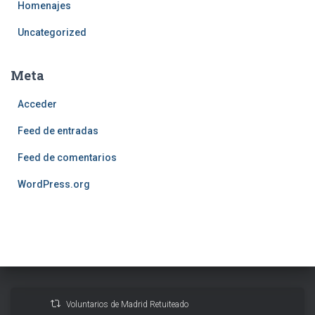
Homenajes
Uncategorized
Meta
Acceder
Feed de entradas
Feed de comentarios
WordPress.org
Voluntarios de Madrid Retuiteado