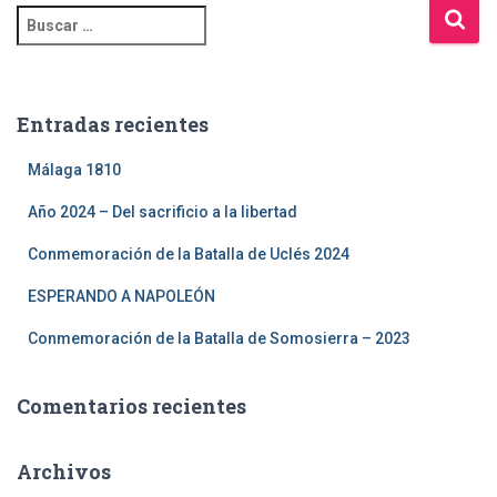
Entradas recientes
Málaga 1810
Año 2024 – Del sacrificio a la libertad
Conmemoración de la Batalla de Uclés 2024
ESPERANDO A NAPOLEÓN
Conmemoración de la Batalla de Somosierra – 2023
Comentarios recientes
Archivos