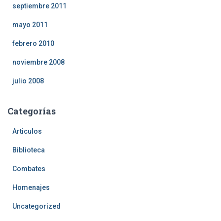
septiembre 2011
mayo 2011
febrero 2010
noviembre 2008
julio 2008
Categorías
Articulos
Biblioteca
Combates
Homenajes
Uncategorized