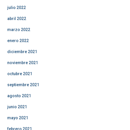
julio 2022
abril 2022
marzo 2022
enero 2022
diciembre 2021
noviembre 2021
octubre 2021
septiembre 2021
agosto 2021
junio 2021
mayo 2021
febrero 2021