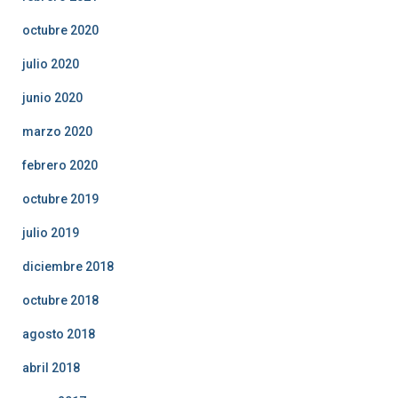
octubre 2020
julio 2020
junio 2020
marzo 2020
febrero 2020
octubre 2019
julio 2019
diciembre 2018
octubre 2018
agosto 2018
abril 2018