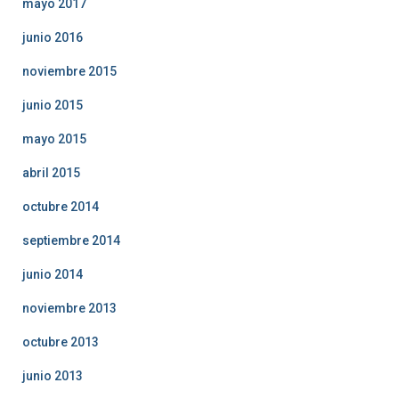
mayo 2017
junio 2016
noviembre 2015
junio 2015
mayo 2015
abril 2015
octubre 2014
septiembre 2014
junio 2014
noviembre 2013
octubre 2013
junio 2013