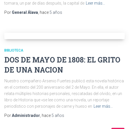
tomara, un par de días después, la capital de
Leer más…
Por
General Álava
, hace
5 años
BIBLIOTECA
DOS DE MAYO DE 1808: EL GRITO
DE UNA NACION
Nuestro compañero Arsenio Fuertes publicó esta novela histórica
en el contexto del 200 aniversario del 2 de Mayo. En ella, el autor
relata múltiples historias personales, rescatadas del olvido, en un
libro de Historia que «se lee como una novela, un reportaje
periodístico con personajes de carne y hueso en
Leer más…
Por
Administrador
, hace
5 años