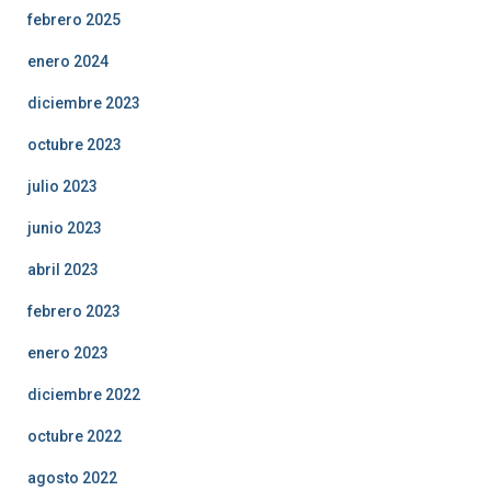
febrero 2025
enero 2024
diciembre 2023
octubre 2023
julio 2023
junio 2023
abril 2023
febrero 2023
enero 2023
diciembre 2022
octubre 2022
agosto 2022