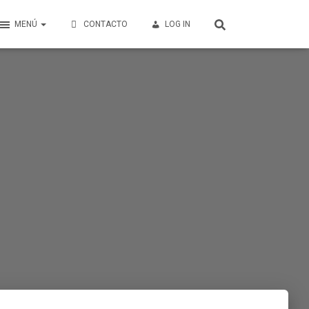
MENÚ
CONTACTO
LOG IN