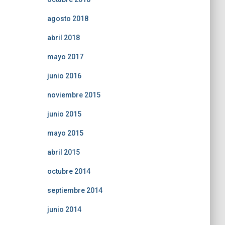
agosto 2018
abril 2018
mayo 2017
junio 2016
noviembre 2015
junio 2015
mayo 2015
abril 2015
octubre 2014
septiembre 2014
junio 2014