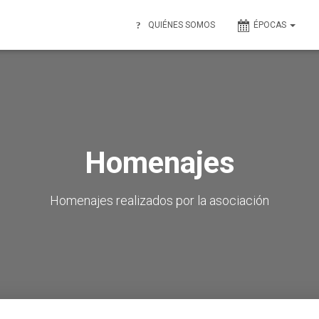
QUIÉNES SOMOS
ÉPOCAS
Homenajes
Homenajes realizados por la asociación