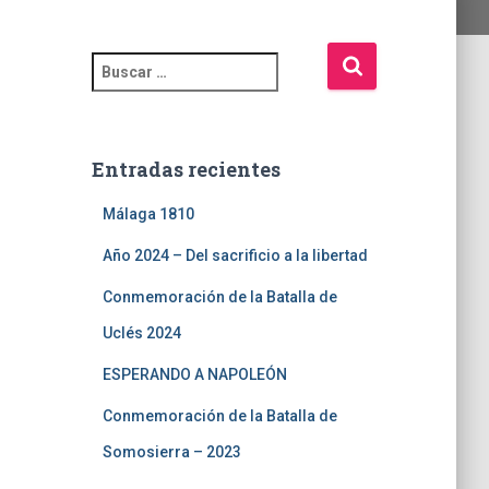
Entradas recientes
Málaga 1810
Año 2024 – Del sacrificio a la libertad
Conmemoración de la Batalla de
Uclés 2024
ESPERANDO A NAPOLEÓN
Conmemoración de la Batalla de
Somosierra – 2023