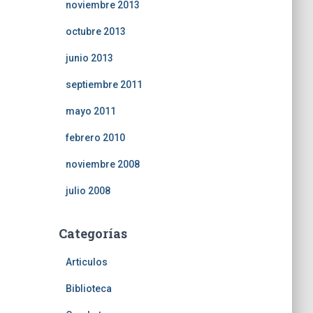
noviembre 2013
octubre 2013
junio 2013
septiembre 2011
mayo 2011
febrero 2010
noviembre 2008
julio 2008
Categorías
Articulos
Biblioteca