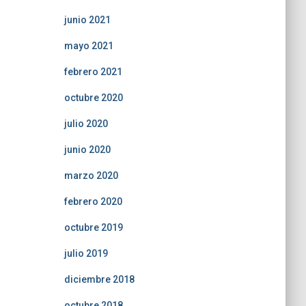
junio 2021
mayo 2021
febrero 2021
octubre 2020
julio 2020
junio 2020
marzo 2020
febrero 2020
octubre 2019
julio 2019
diciembre 2018
octubre 2018