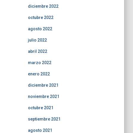
diciembre 2022
octubre 2022
agosto 2022
julio 2022
abril 2022
marzo 2022
enero 2022
diciembre 2021
noviembre 2021
octubre 2021
septiembre 2021
agosto 2021