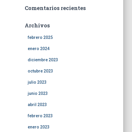
Comentarios recientes
Archivos
febrero 2025
enero 2024
diciembre 2023
octubre 2023
julio 2023
junio 2023
abril 2023
febrero 2023
enero 2023