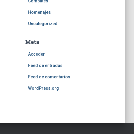
Combates
Homenajes
Uncategorized
Meta
Acceder
Feed de entradas
Feed de comentarios
WordPress.org