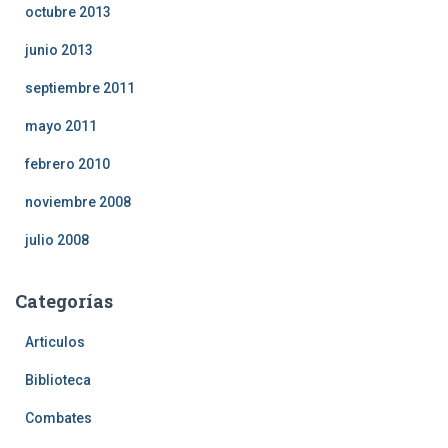
octubre 2013
junio 2013
septiembre 2011
mayo 2011
febrero 2010
noviembre 2008
julio 2008
Categorías
Articulos
Biblioteca
Combates