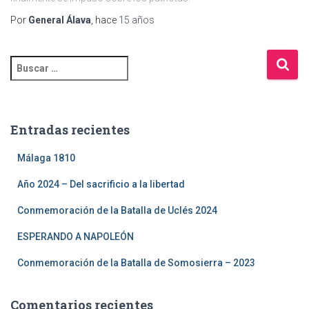
Por
General Álava
, hace
15 años
Entradas recientes
Málaga 1810
Año 2024 – Del sacrificio a la libertad
Conmemoración de la Batalla de Uclés 2024
ESPERANDO A NAPOLEÓN
Conmemoración de la Batalla de Somosierra – 2023
Comentarios recientes