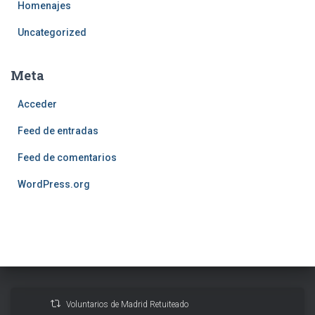
Homenajes
Uncategorized
Meta
Acceder
Feed de entradas
Feed de comentarios
WordPress.org
Voluntarios de Madrid Retuiteado