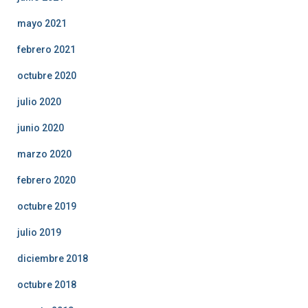
mayo 2021
febrero 2021
octubre 2020
julio 2020
junio 2020
marzo 2020
febrero 2020
octubre 2019
julio 2019
diciembre 2018
octubre 2018