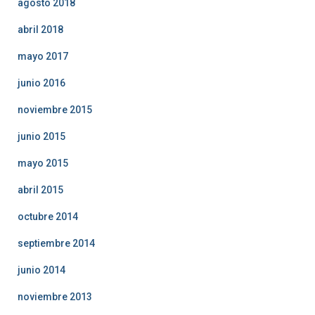
agosto 2018
abril 2018
mayo 2017
junio 2016
noviembre 2015
junio 2015
mayo 2015
abril 2015
octubre 2014
septiembre 2014
junio 2014
noviembre 2013