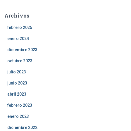
Archivos
febrero 2025
enero 2024
diciembre 2023
octubre 2023
julio 2023
junio 2023
abril 2023
febrero 2023
enero 2023
diciembre 2022