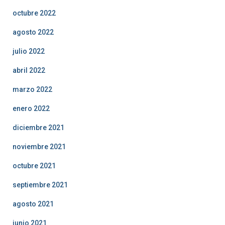
octubre 2022
agosto 2022
julio 2022
abril 2022
marzo 2022
enero 2022
diciembre 2021
noviembre 2021
octubre 2021
septiembre 2021
agosto 2021
junio 2021