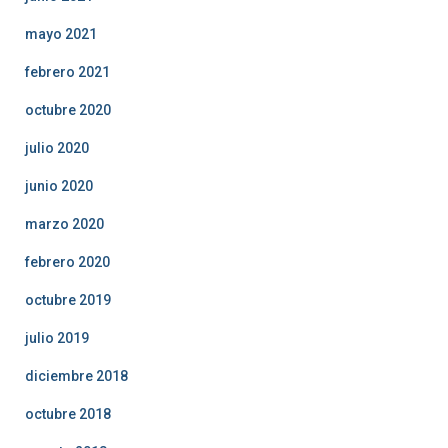
mayo 2021
febrero 2021
octubre 2020
julio 2020
junio 2020
marzo 2020
febrero 2020
octubre 2019
julio 2019
diciembre 2018
octubre 2018