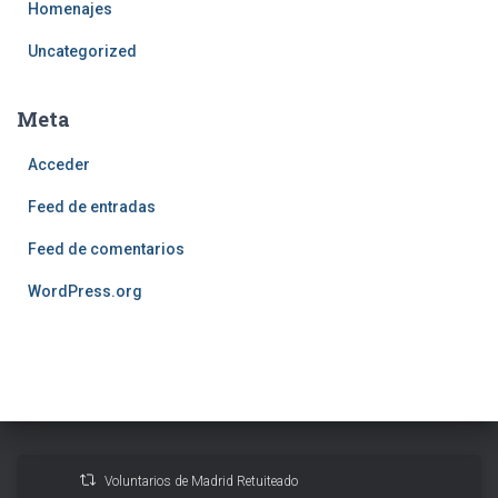
Homenajes
Uncategorized
Meta
Acceder
Feed de entradas
Feed de comentarios
WordPress.org
Voluntarios de Madrid Retuiteado