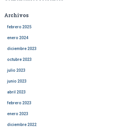
Archivos
febrero 2025
enero 2024
diciembre 2023
octubre 2023
julio 2023
junio 2023
abril 2023
febrero 2023
enero 2023
diciembre 2022