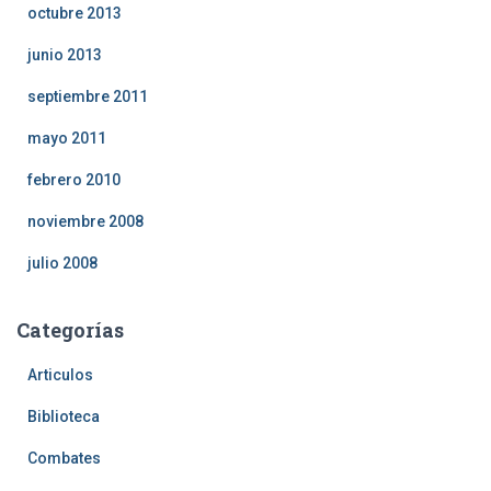
octubre 2013
junio 2013
septiembre 2011
mayo 2011
febrero 2010
noviembre 2008
julio 2008
Categorías
Articulos
Biblioteca
Combates