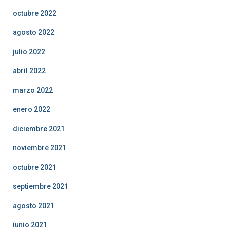
octubre 2022
agosto 2022
julio 2022
abril 2022
marzo 2022
enero 2022
diciembre 2021
noviembre 2021
octubre 2021
septiembre 2021
agosto 2021
junio 2021