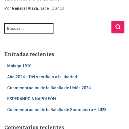
Por
General Álava
, hace
12 años
Entradas recientes
Málaga 1810
Año 2024 – Del sacrificio a la libertad
Conmemoración de la Batalla de Uclés 2024
ESPERANDO A NAPOLEÓN
Conmemoración de la Batalla de Somosierra – 2023
Comentarios recientes