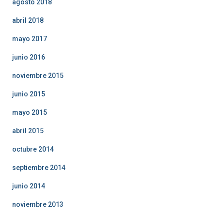
agosto 2018
abril 2018
mayo 2017
junio 2016
noviembre 2015
junio 2015
mayo 2015
abril 2015
octubre 2014
septiembre 2014
junio 2014
noviembre 2013