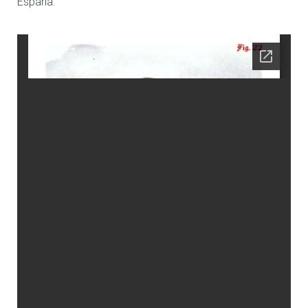
España.