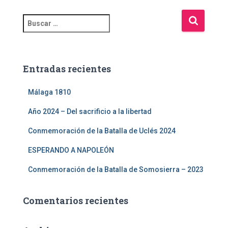
Entradas recientes
Málaga 1810
Año 2024 – Del sacrificio a la libertad
Conmemoración de la Batalla de Uclés 2024
ESPERANDO A NAPOLEÓN
Conmemoración de la Batalla de Somosierra – 2023
Comentarios recientes