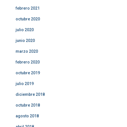
febrero 2021
octubre 2020
julio 2020
junio 2020
marzo 2020
febrero 2020
octubre 2019
julio 2019
diciembre 2018
octubre 2018
agosto 2018
abril 2018