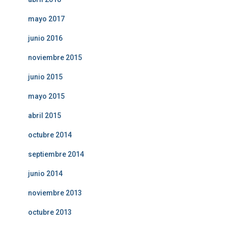
mayo 2017
junio 2016
noviembre 2015
junio 2015
mayo 2015
abril 2015
octubre 2014
septiembre 2014
junio 2014
noviembre 2013
octubre 2013