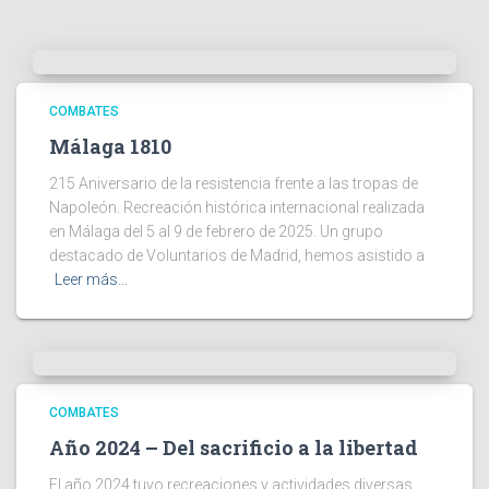
COMBATES
Málaga 1810
215 Aniversario de la resistencia frente a las tropas de
Napoleón. Recreación histórica internacional realizada
en Málaga del 5 al 9 de febrero de 2025. Un grupo
destacado de Voluntarios de Madrid, hemos asistido a
Leer más…
COMBATES
Año 2024 – Del sacrificio a la libertad
El año 2024 tuvo recreaciones y actividades diversas,