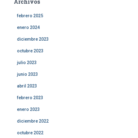
Archivos
febrero 2025
enero 2024
diciembre 2023
octubre 2023
julio 2023
junio 2023
abril 2023
febrero 2023
enero 2023
diciembre 2022
octubre 2022