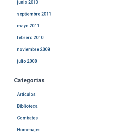
junio 2013
septiembre 2011
mayo 2011
febrero 2010
noviembre 2008
julio 2008
Categorías
Articulos
Biblioteca
Combates
Homenajes