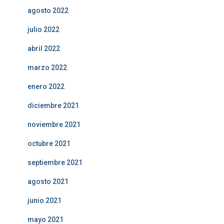
agosto 2022
julio 2022
abril 2022
marzo 2022
enero 2022
diciembre 2021
noviembre 2021
octubre 2021
septiembre 2021
agosto 2021
junio 2021
mayo 2021