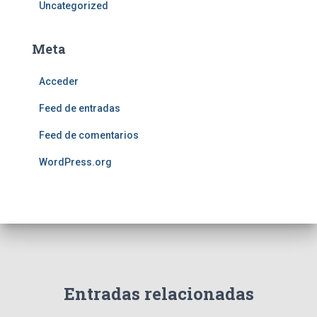
Uncategorized
Meta
Acceder
Feed de entradas
Feed de comentarios
WordPress.org
Entradas relacionadas