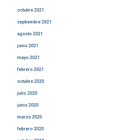
octubre 2021
septiembre 2021
agosto 2021
junio 2021
mayo 2021
febrero 2021
octubre 2020
julio 2020
junio 2020
marzo 2020
febrero 2020