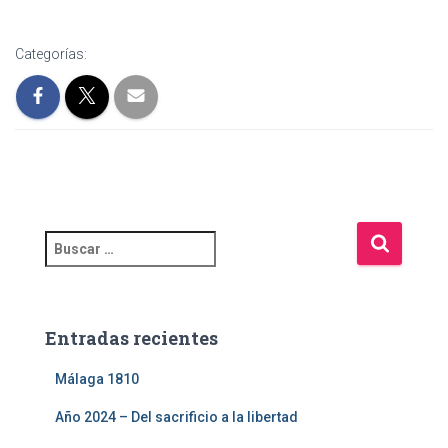
Categorías:
Entradas recientes
Málaga 1810
Año 2024 – Del sacrificio a la libertad