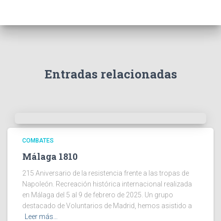
Entradas relacionadas
COMBATES
Málaga 1810
215 Aniversario de la resistencia frente a las tropas de
Napoleón. Recreación histórica internacional realizada
en Málaga del 5 al 9 de febrero de 2025. Un grupo
destacado de Voluntarios de Madrid, hemos asistido a
Leer más…