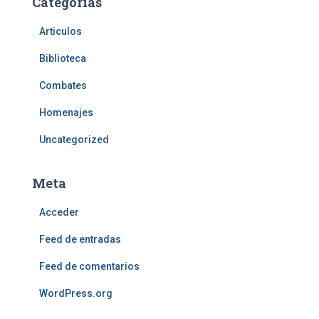
Categorías
Articulos
Biblioteca
Combates
Homenajes
Uncategorized
Meta
Acceder
Feed de entradas
Feed de comentarios
WordPress.org