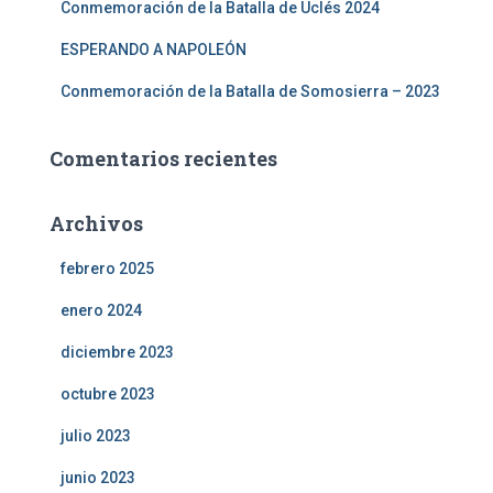
Conmemoración de la Batalla de Uclés 2024
ESPERANDO A NAPOLEÓN
Conmemoración de la Batalla de Somosierra – 2023
Comentarios recientes
Archivos
febrero 2025
enero 2024
diciembre 2023
octubre 2023
julio 2023
junio 2023