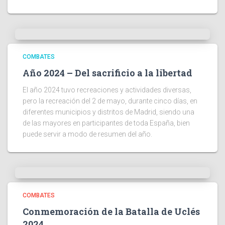
COMBATES
Año 2024 – Del sacrificio a la libertad
El año 2024 tuvo recreaciones y actividades diversas,
pero la recreación del 2 de mayo, durante cinco días, en
diferentes municipios y distritos de Madrid, siendo una
de las mayores en participantes de toda España, bien
puede servir a modo de resumen del año.
COMBATES
Conmemoración de la Batalla de Uclés
2024