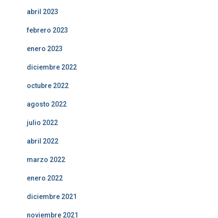
abril 2023
febrero 2023
enero 2023
diciembre 2022
octubre 2022
agosto 2022
julio 2022
abril 2022
marzo 2022
enero 2022
diciembre 2021
noviembre 2021