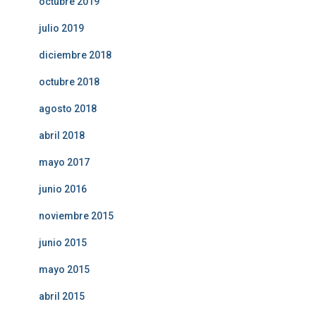
octubre 2019
julio 2019
diciembre 2018
octubre 2018
agosto 2018
abril 2018
mayo 2017
junio 2016
noviembre 2015
junio 2015
mayo 2015
abril 2015