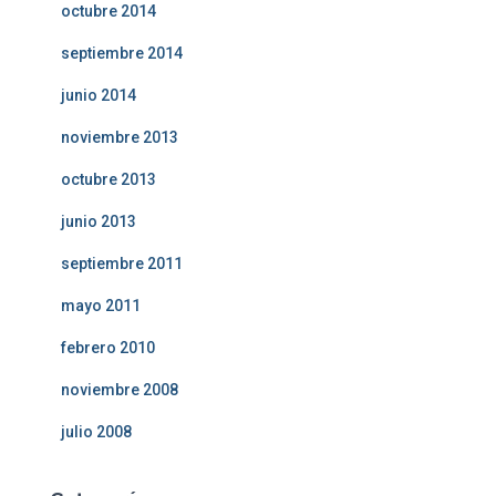
octubre 2014
septiembre 2014
junio 2014
noviembre 2013
octubre 2013
junio 2013
septiembre 2011
mayo 2011
febrero 2010
noviembre 2008
julio 2008