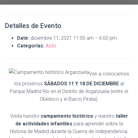
Detalles de Evento
Date:
diciembre 11, 2021 11:00 am
–
6:00 pm
Categorías:
Acto
Ven a conocernos
los próximos
SÁBADOS 11 Y 18 DE DICIEMBRE
al
Parque Madrid Río en el Distrito de Arganzuela (entre el
Obelisco y el Barco Pirata).
Visita nuestro
campamento histórico
y nuestro
taller
de actividades infantiles
para aprender sobre la
Historia de Madrid durante la Guerra de Independencia.