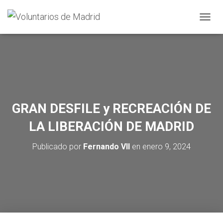
CAMBI
GRAN DESFILE y RECREACIÓN DE
LA LIBERACIÓN DE MADRID
Publicado por
Fernando VII
en
enero 9, 2024