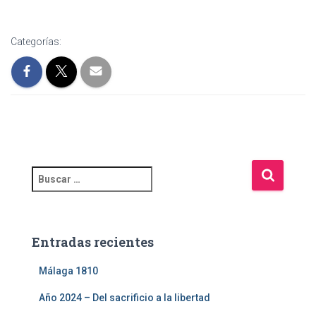
Categorías:
Entradas recientes
Málaga 1810
Año 2024 – Del sacrificio a la libertad