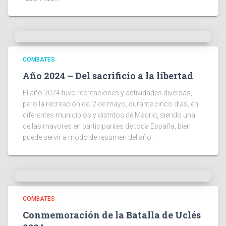
COMBATES
Año 2024 – Del sacrificio a la libertad
El año 2024 tuvo recreaciones y actividades diversas,
pero la recreación del 2 de mayo, durante cinco días, en
diferentes municipios y distritos de Madrid, siendo una
de las mayores en participantes de toda España, bien
puede servir a modo de resumen del año.
COMBATES
Conmemoración de la Batalla de Uclés