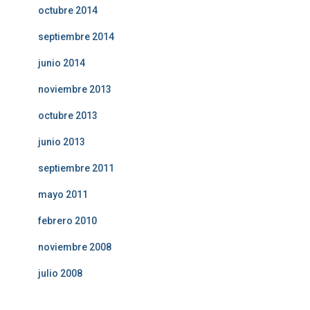
octubre 2014
septiembre 2014
junio 2014
noviembre 2013
octubre 2013
junio 2013
septiembre 2011
mayo 2011
febrero 2010
noviembre 2008
julio 2008