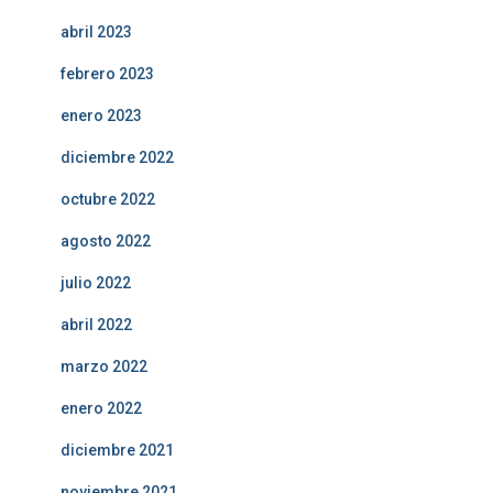
abril 2023
febrero 2023
enero 2023
diciembre 2022
octubre 2022
agosto 2022
julio 2022
abril 2022
marzo 2022
enero 2022
diciembre 2021
noviembre 2021