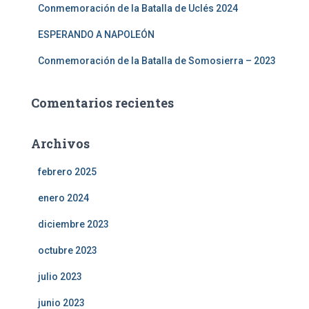
Conmemoración de la Batalla de Uclés 2024
ESPERANDO A NAPOLEÓN
Conmemoración de la Batalla de Somosierra – 2023
Comentarios recientes
Archivos
febrero 2025
enero 2024
diciembre 2023
octubre 2023
julio 2023
junio 2023