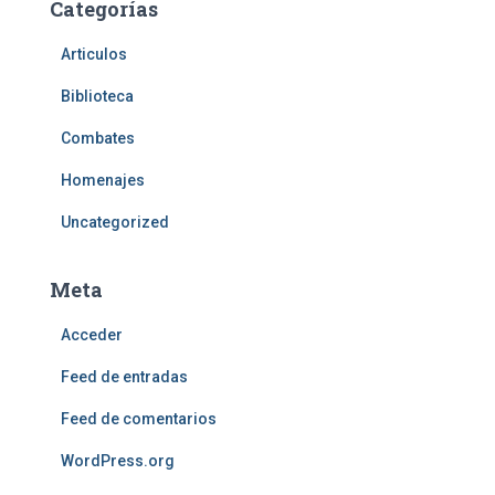
Categorías
Articulos
Biblioteca
Combates
Homenajes
Uncategorized
Meta
Acceder
Feed de entradas
Feed de comentarios
WordPress.org