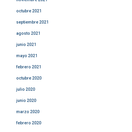
octubre 2021
septiembre 2021
agosto 2021
junio 2021
mayo 2021
febrero 2021
octubre 2020
julio 2020
junio 2020
marzo 2020
febrero 2020