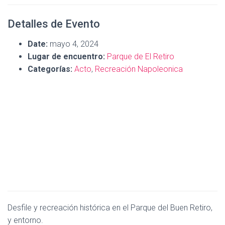
Detalles de Evento
Date:
mayo 4, 2024
Lugar de encuentro:
Parque de El Retiro
Categorías:
Acto
,
Recreación Napoleonica
Desfile y recreación histórica en el Parque del Buen Retiro,
y entorno.