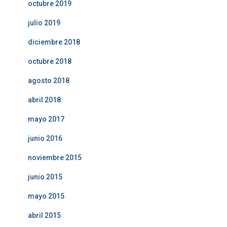
octubre 2019
julio 2019
diciembre 2018
octubre 2018
agosto 2018
abril 2018
mayo 2017
junio 2016
noviembre 2015
junio 2015
mayo 2015
abril 2015