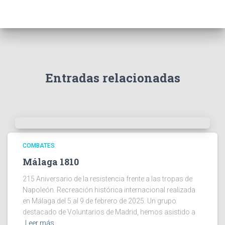
Entradas relacionadas
COMBATES
Málaga 1810
215 Aniversario de la resistencia frente a las tropas de
Napoleón. Recreación histórica internacional realizada
en Málaga del 5 al 9 de febrero de 2025. Un grupo
destacado de Voluntarios de Madrid, hemos asistido a
Leer más…