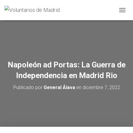
CAMBI
Napoleón ad Portas: La Guerra de
Independencia en Madrid Rio
Publicado por
General Álava
en
diciembre 7, 2022