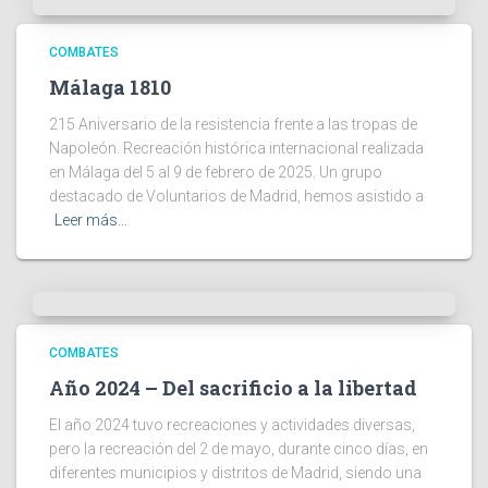
COMBATES
Málaga 1810
215 Aniversario de la resistencia frente a las tropas de
Napoleón. Recreación histórica internacional realizada
en Málaga del 5 al 9 de febrero de 2025. Un grupo
destacado de Voluntarios de Madrid, hemos asistido a
Leer más…
COMBATES
Año 2024 – Del sacrificio a la libertad
El año 2024 tuvo recreaciones y actividades diversas,
pero la recreación del 2 de mayo, durante cinco días, en
diferentes municipios y distritos de Madrid, siendo una