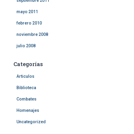
septiembre 2011
mayo 2011
febrero 2010
noviembre 2008
julio 2008
Categorías
Articulos
Biblioteca
Combates
Homenajes
Uncategorized