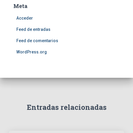
Meta
Acceder
Feed de entradas
Feed de comentarios
WordPress.org
Entradas relacionadas