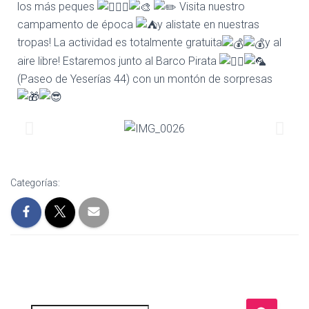
los más peques
Visita nuestro
campamento de época
y alistate en nuestras
tropas! La actividad es totalmente gratuita
y al
aire libre! Estaremos junto al Barco Pirata
(Paseo de Yeserías 44) con un montón de sorpresas
Categorías: