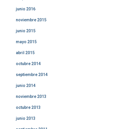
junio 2016
noviembre 2015
junio 2015
mayo 2015
abril 2015
octubre 2014
septiembre 2014
junio 2014
noviembre 2013
octubre 2013
junio 2013