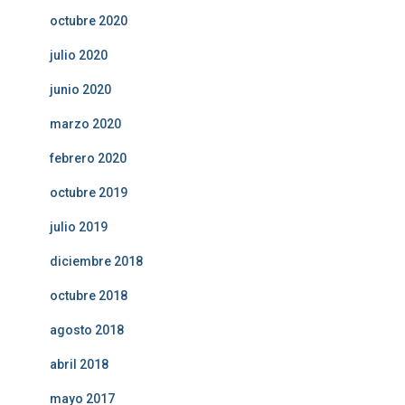
octubre 2020
julio 2020
junio 2020
marzo 2020
febrero 2020
octubre 2019
julio 2019
diciembre 2018
octubre 2018
agosto 2018
abril 2018
mayo 2017