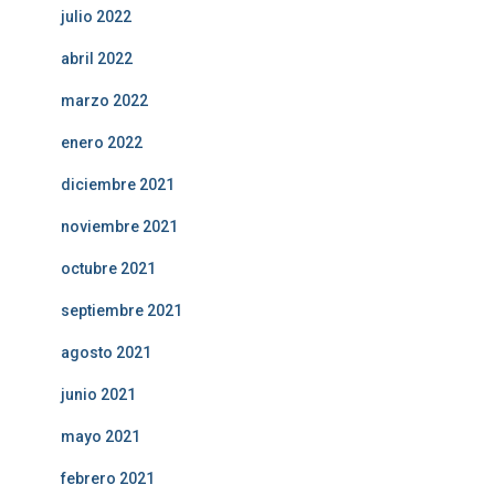
julio 2022
abril 2022
marzo 2022
enero 2022
diciembre 2021
noviembre 2021
octubre 2021
septiembre 2021
agosto 2021
junio 2021
mayo 2021
febrero 2021