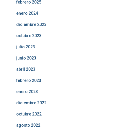
febrero 2025
enero 2024
diciembre 2023
octubre 2023
julio 2023
junio 2023
abril 2023
febrero 2023
enero 2023
diciembre 2022
octubre 2022
agosto 2022