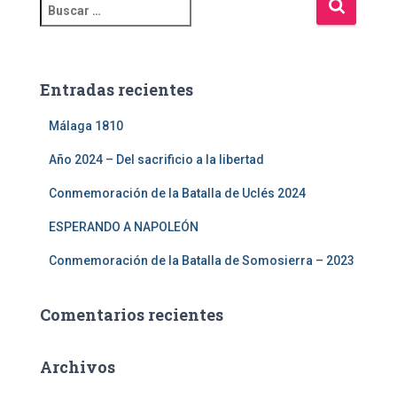
Entradas recientes
Málaga 1810
Año 2024 – Del sacrificio a la libertad
Conmemoración de la Batalla de Uclés 2024
ESPERANDO A NAPOLEÓN
Conmemoración de la Batalla de Somosierra – 2023
Comentarios recientes
Archivos