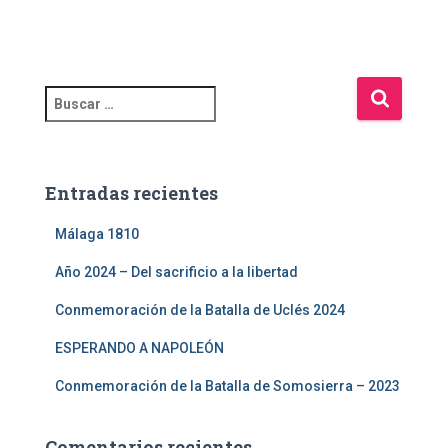
Entradas recientes
Málaga 1810
Año 2024 – Del sacrificio a la libertad
Conmemoración de la Batalla de Uclés 2024
ESPERANDO A NAPOLEÓN
Conmemoración de la Batalla de Somosierra – 2023
Comentarios recientes