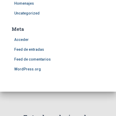
Homenajes
Uncategorized
Meta
Acceder
Feed de entradas
Feed de comentarios
WordPress.org