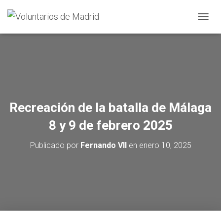
CAMBI
Recreación de la batalla de Málaga
8 y 9 de febrero 2025
Publicado por
Fernando VII
en
enero 10, 2025