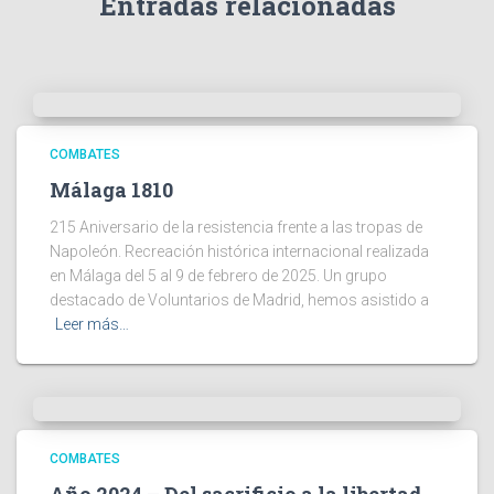
Entradas relacionadas
COMBATES
Málaga 1810
215 Aniversario de la resistencia frente a las tropas de
Napoleón. Recreación histórica internacional realizada
en Málaga del 5 al 9 de febrero de 2025. Un grupo
destacado de Voluntarios de Madrid, hemos asistido a
Leer más…
COMBATES