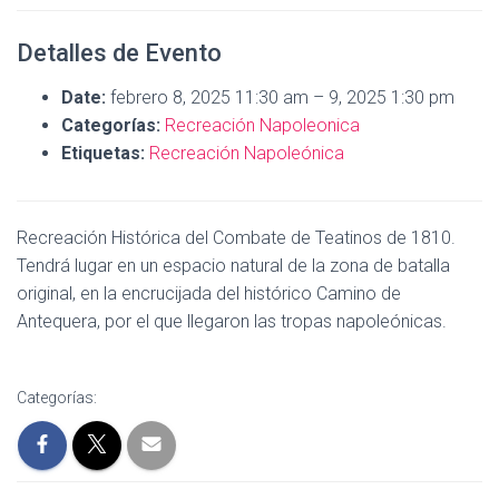
Detalles de Evento
Date:
febrero 8, 2025 11:30 am
–
9, 2025 1:30 pm
Categorías:
Recreación Napoleonica
Etiquetas:
Recreación Napoleónica
Recreación Histórica del Combate de Teatinos de 1810.
Tendrá lugar en un espacio natural de la zona de batalla
original, en la encrucijada del histórico Camino de
Antequera, por el que llegaron las tropas napoleónicas.
Categorías: