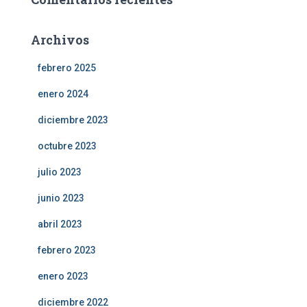
Archivos
febrero 2025
enero 2024
diciembre 2023
octubre 2023
julio 2023
junio 2023
abril 2023
febrero 2023
enero 2023
diciembre 2022