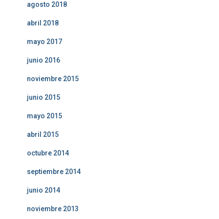
agosto 2018
abril 2018
mayo 2017
junio 2016
noviembre 2015
junio 2015
mayo 2015
abril 2015
octubre 2014
septiembre 2014
junio 2014
noviembre 2013