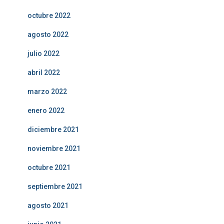
octubre 2022
agosto 2022
julio 2022
abril 2022
marzo 2022
enero 2022
diciembre 2021
noviembre 2021
octubre 2021
septiembre 2021
agosto 2021