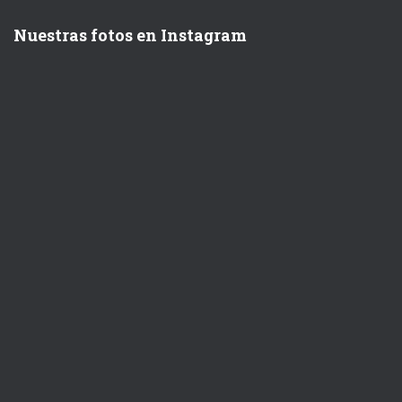
Nuestras fotos en Instagram