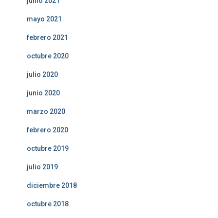
junio 2021
mayo 2021
febrero 2021
octubre 2020
julio 2020
junio 2020
marzo 2020
febrero 2020
octubre 2019
julio 2019
diciembre 2018
octubre 2018