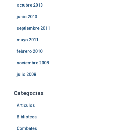
octubre 2013
junio 2013
septiembre 2011
mayo 2011
febrero 2010
noviembre 2008
julio 2008
Categorías
Articulos
Biblioteca
Combates