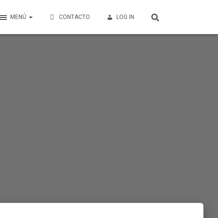
MENÚ
CONTACTO
LOG IN