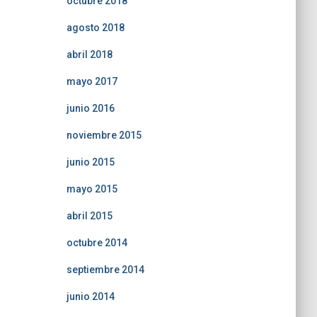
octubre 2018
agosto 2018
abril 2018
mayo 2017
junio 2016
noviembre 2015
junio 2015
mayo 2015
abril 2015
octubre 2014
septiembre 2014
junio 2014