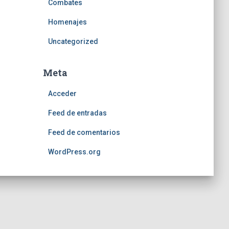
Combates
Homenajes
Uncategorized
Meta
Acceder
Feed de entradas
Feed de comentarios
WordPress.org