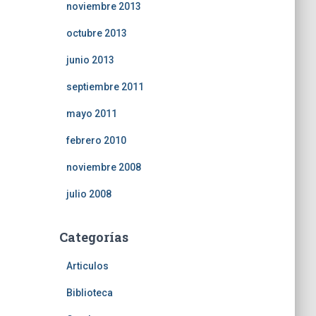
noviembre 2013
octubre 2013
junio 2013
septiembre 2011
mayo 2011
febrero 2010
noviembre 2008
julio 2008
Categorías
Articulos
Biblioteca