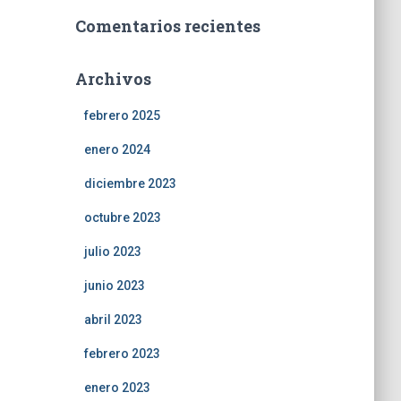
Comentarios recientes
Archivos
febrero 2025
enero 2024
diciembre 2023
octubre 2023
julio 2023
junio 2023
abril 2023
febrero 2023
enero 2023