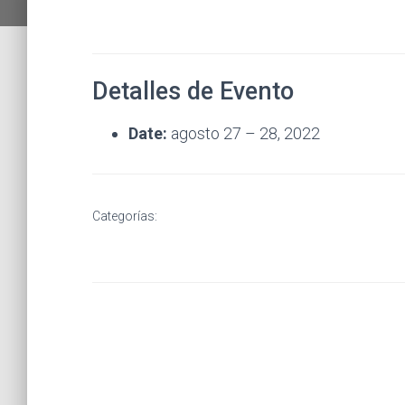
Detalles de Evento
Date:
agosto 27
–
28, 2022
Categorías: