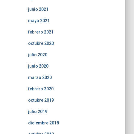
junio 2021
mayo 2021
febrero 2021
octubre 2020
julio 2020
junio 2020
marzo 2020
febrero 2020
octubre 2019
julio 2019
diciembre 2018