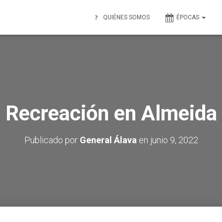
QUIÉNES SOMOS
ÉPOCAS
Recreación en Almeida
Publicado por
General Álava
en
junio 9, 2022