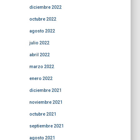
diciembre 2022
octubre 2022
agosto 2022
julio 2022
abril 2022
marzo 2022
enero 2022
diciembre 2021
noviembre 2021
octubre 2021
septiembre 2021
agosto 2021