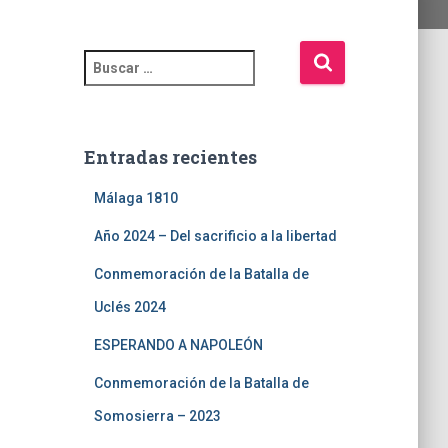
Entradas recientes
Málaga 1810
Año 2024 – Del sacrificio a la libertad
Conmemoración de la Batalla de
Uclés 2024
ESPERANDO A NAPOLEÓN
Conmemoración de la Batalla de
Somosierra – 2023