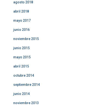
agosto 2018
abril 2018
mayo 2017
junio 2016
noviembre 2015
junio 2015
mayo 2015
abril 2015
octubre 2014
septiembre 2014
junio 2014
noviembre 2013