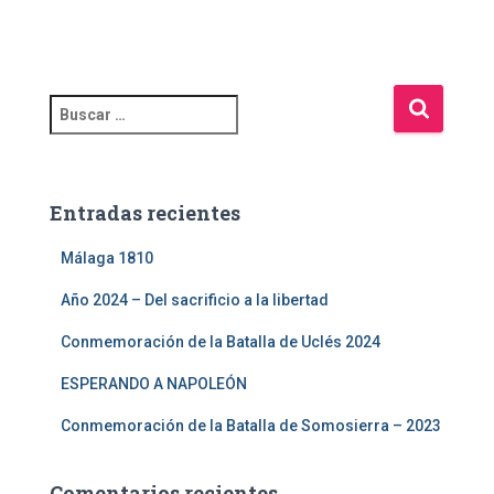
Entradas recientes
Málaga 1810
Año 2024 – Del sacrificio a la libertad
Conmemoración de la Batalla de Uclés 2024
ESPERANDO A NAPOLEÓN
Conmemoración de la Batalla de Somosierra – 2023
Comentarios recientes