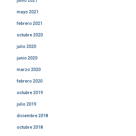
junio 2021
mayo 2021
febrero 2021
octubre 2020
julio 2020
junio 2020
marzo 2020
febrero 2020
octubre 2019
julio 2019
diciembre 2018
octubre 2018