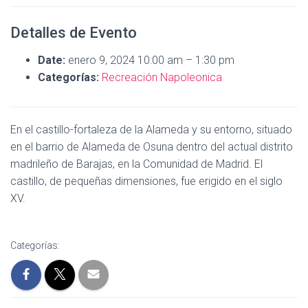
Detalles de Evento
Date:
enero 9, 2024 10:00 am
–
1:30 pm
Categorías:
Recreación Napoleonica
En e
l castillo-fortaleza de la Alameda​ y su entorno, situado
en el barrio de Alameda de Osuna dentro del actual distrito
madrileño de Barajas, en la Comunidad de Madrid. El
castillo, de pequeñas dimensiones, fue erigido en el siglo
XV.
Categorías: