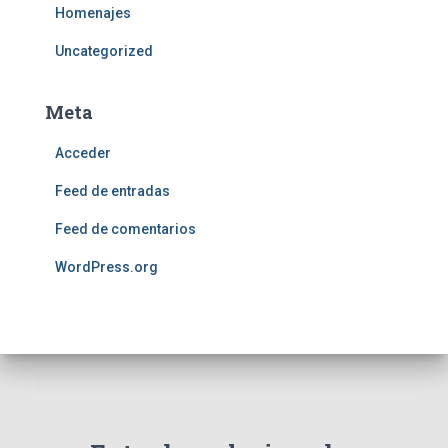
Homenajes
Uncategorized
Meta
Acceder
Feed de entradas
Feed de comentarios
WordPress.org