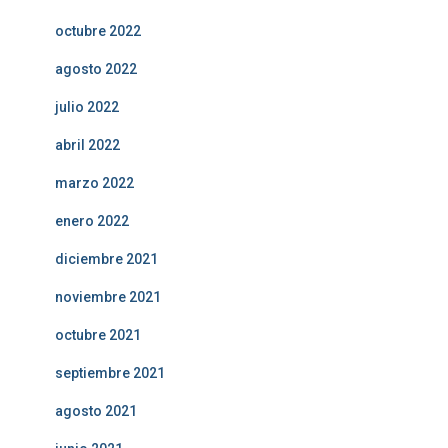
octubre 2022
agosto 2022
julio 2022
abril 2022
marzo 2022
enero 2022
diciembre 2021
noviembre 2021
octubre 2021
septiembre 2021
agosto 2021