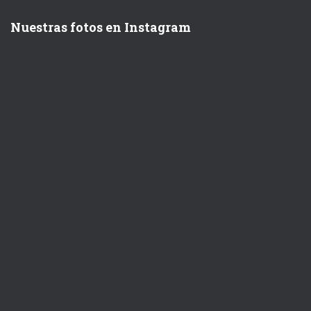
Nuestras fotos en Instagram