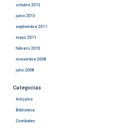
octubre 2013
junio 2013
septiembre 2011
mayo 2011
febrero 2010
noviembre 2008
julio 2008
Categorías
Articulos
Biblioteca
Combates