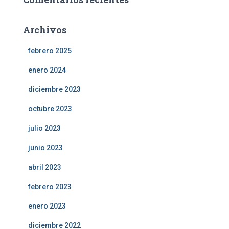
Archivos
febrero 2025
enero 2024
diciembre 2023
octubre 2023
julio 2023
junio 2023
abril 2023
febrero 2023
enero 2023
diciembre 2022