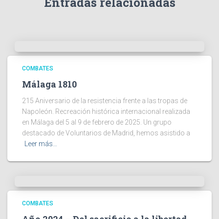
Entradas relacionadas
COMBATES
Málaga 1810
215 Aniversario de la resistencia frente a las tropas de
Napoleón. Recreación histórica internacional realizada
en Málaga del 5 al 9 de febrero de 2025. Un grupo
destacado de Voluntarios de Madrid, hemos asistido a
Leer más…
COMBATES