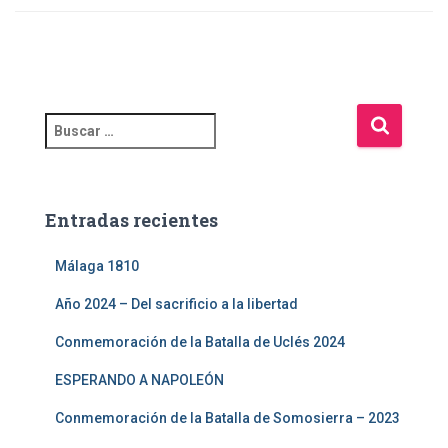
Entradas recientes
Málaga 1810
Año 2024 – Del sacrificio a la libertad
Conmemoración de la Batalla de Uclés 2024
ESPERANDO A NAPOLEÓN
Conmemoración de la Batalla de Somosierra – 2023