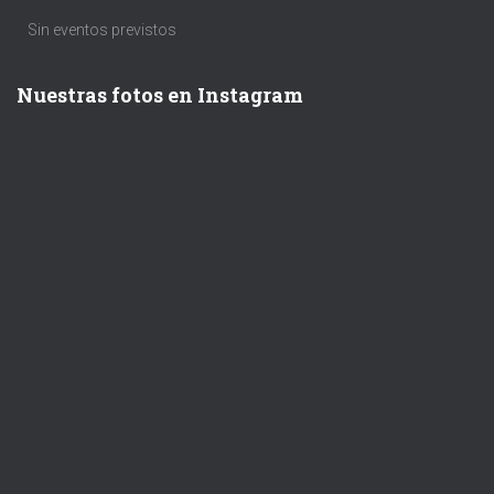
Sin eventos previstos
Nuestras fotos en Instagram