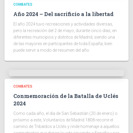
COMBATES
Año 2024 – Del sacrificio a la libertad
El año 2024 tuvo recreaciones y actividades diversas,
pero la recreación del 2 de mayo, durante cinco días, en
diferentes municipios y distritos de Madrid, siendo una
de las mayores en participantes de toda España, bien
puede servir a modo de resumen del año.
COMBATES
Conmemoración de la Batalla de Uclés
2024
Como cada año, el día de San Sebastián (20 de enero) o
próximo a este, Voluntarios de Madrid 1808 recorre el
camino de Tribaldos a Uclés y rinde homenaje a aquellos