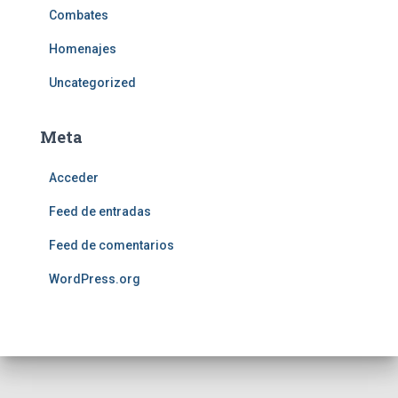
Combates
Homenajes
Uncategorized
Meta
Acceder
Feed de entradas
Feed de comentarios
WordPress.org