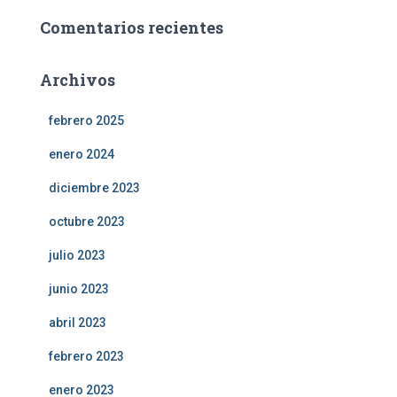
Comentarios recientes
Archivos
febrero 2025
enero 2024
diciembre 2023
octubre 2023
julio 2023
junio 2023
abril 2023
febrero 2023
enero 2023