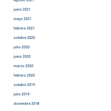
agosto 2021
junio 2021
mayo 2021
febrero 2021
octubre 2020
julio 2020
junio 2020
marzo 2020
febrero 2020
octubre 2019
julio 2019
diciembre 2018