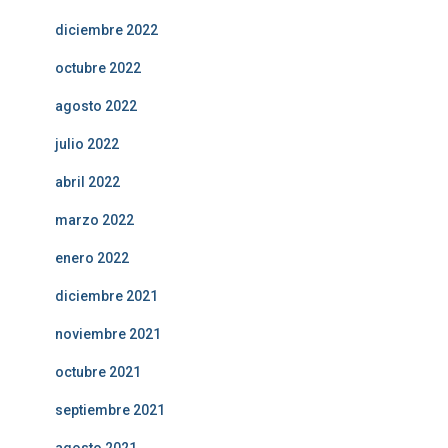
diciembre 2022
octubre 2022
agosto 2022
julio 2022
abril 2022
marzo 2022
enero 2022
diciembre 2021
noviembre 2021
octubre 2021
septiembre 2021