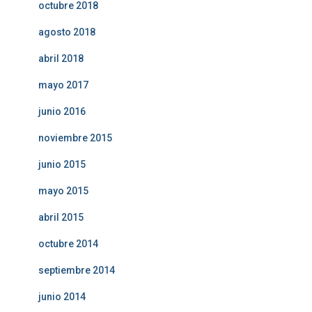
octubre 2018
agosto 2018
abril 2018
mayo 2017
junio 2016
noviembre 2015
junio 2015
mayo 2015
abril 2015
octubre 2014
septiembre 2014
junio 2014