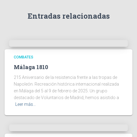
Entradas relacionadas
COMBATES
Málaga 1810
215 Aniversario de la resistencia frente a las tropas de
Napoleón. Recreación histórica internacional realizada
en Málaga del 5 al 9 de febrero de 2025. Un grupo
destacado de Voluntarios de Madrid, hemos asistido a
Leer más…