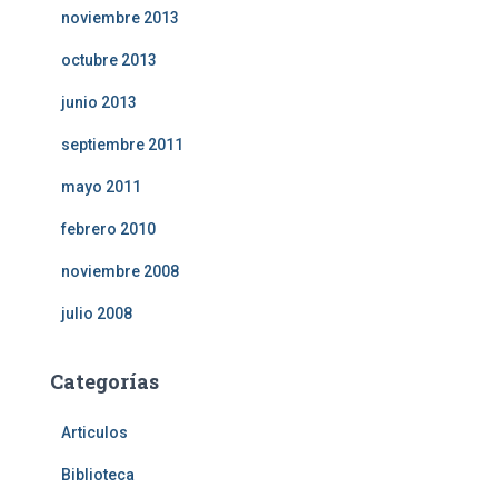
noviembre 2013
octubre 2013
junio 2013
septiembre 2011
mayo 2011
febrero 2010
noviembre 2008
julio 2008
Categorías
Articulos
Biblioteca