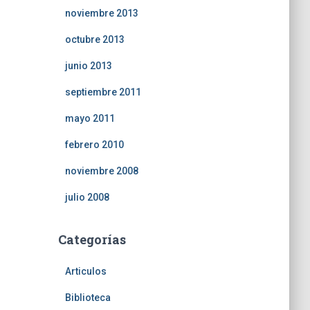
noviembre 2013
octubre 2013
junio 2013
septiembre 2011
mayo 2011
febrero 2010
noviembre 2008
julio 2008
Categorías
Articulos
Biblioteca