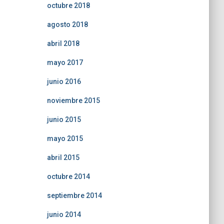
octubre 2018
agosto 2018
abril 2018
mayo 2017
junio 2016
noviembre 2015
junio 2015
mayo 2015
abril 2015
octubre 2014
septiembre 2014
junio 2014