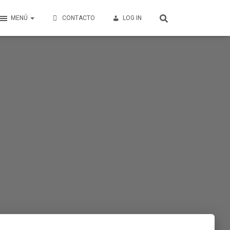
MENÚ
CONTACTO
LOG IN