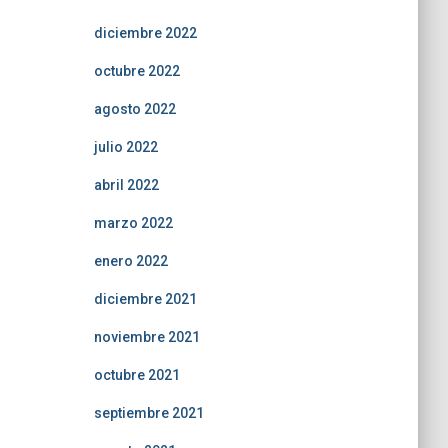
diciembre 2022
octubre 2022
agosto 2022
julio 2022
abril 2022
marzo 2022
enero 2022
diciembre 2021
noviembre 2021
octubre 2021
septiembre 2021