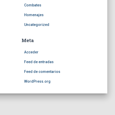
Combates
Homenajes
Uncategorized
Meta
Acceder
Feed de entradas
Feed de comentarios
WordPress.org