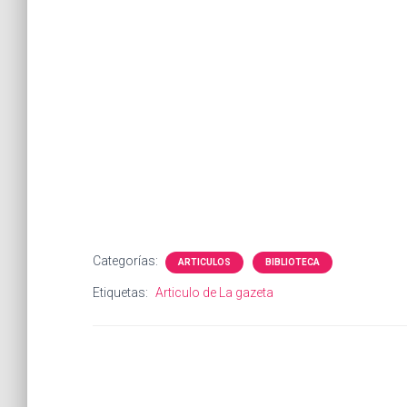
Categorías:
ARTICULOS
BIBLIOTECA
Etiquetas:
Articulo de La gazeta