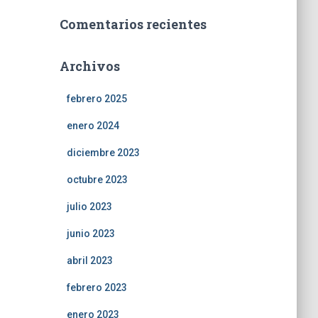
Comentarios recientes
Archivos
febrero 2025
enero 2024
diciembre 2023
octubre 2023
julio 2023
junio 2023
abril 2023
febrero 2023
enero 2023