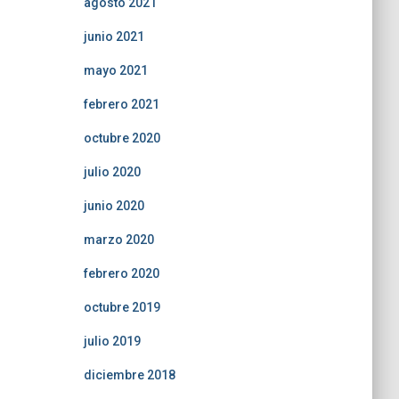
agosto 2021
junio 2021
mayo 2021
febrero 2021
octubre 2020
julio 2020
junio 2020
marzo 2020
febrero 2020
octubre 2019
julio 2019
diciembre 2018