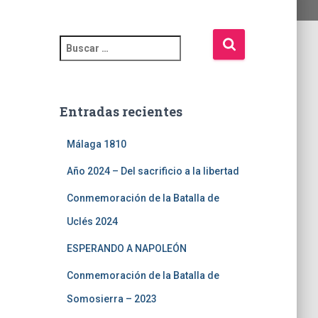
Entradas recientes
Málaga 1810
Año 2024 – Del sacrificio a la libertad
Conmemoración de la Batalla de
Uclés 2024
ESPERANDO A NAPOLEÓN
Conmemoración de la Batalla de
Somosierra – 2023