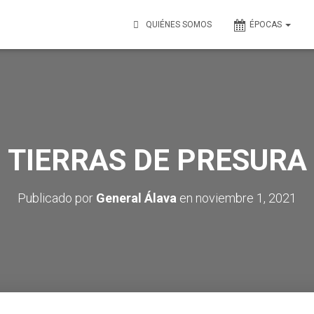
QUIÉNES SOMOS
ÉPOCAS
TIERRAS DE PRESURA
Publicado por
General Álava
en
noviembre 1, 2021