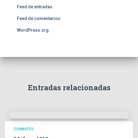
Feed de entradas
Feed de comentarios
WordPress.org
Entradas relacionadas
COMBATES