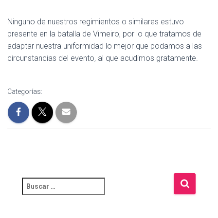
Ninguno de nuestros regimientos o similares estuvo
presente en la batalla de Vimeiro, por lo que tratamos de
adaptar nuestra uniformidad lo mejor que podamos a las
circunstancias del evento, al que acudimos gratamente.
Categorías: