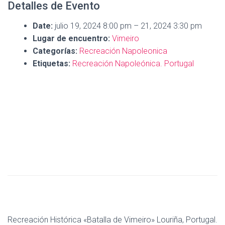
Detalles de Evento
Date:
julio 19, 2024 8:00 pm
–
21, 2024 3:30 pm
Lugar de encuentro:
Vimeiro
Categorías:
Recreación Napoleonica
Etiquetas:
Recreación Napoleónica. Portugal
Recreación Histórica «Batalla de Vimeiro» Louriña, Portugal.