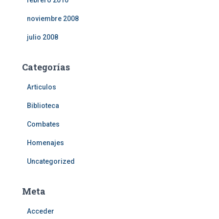
febrero 2010
noviembre 2008
julio 2008
Categorías
Articulos
Biblioteca
Combates
Homenajes
Uncategorized
Meta
Acceder