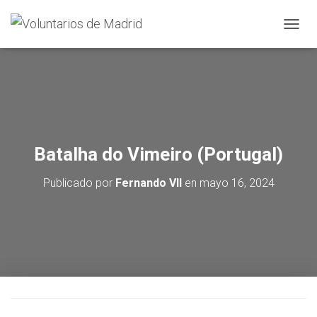
CAMBI
Batalha do Vimeiro (Portugal)
Publicado por
Fernando VII
en
mayo 16, 2024