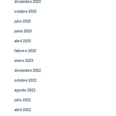
diciembre 2023
octubre 2023
julio 2023
junio 2023
abril 2023
febrero 2023
enero 2023
diciembre 2022
octubre 2022
agosto 2022
julio 2022
abril 2022