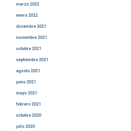
marzo 2022
enero 2022
diciembre 2021
noviembre 2021
octubre 2021
septiembre 2021
agosto 2021
junio 2021
mayo 2021
febrero 2021
octubre 2020
julio 2020