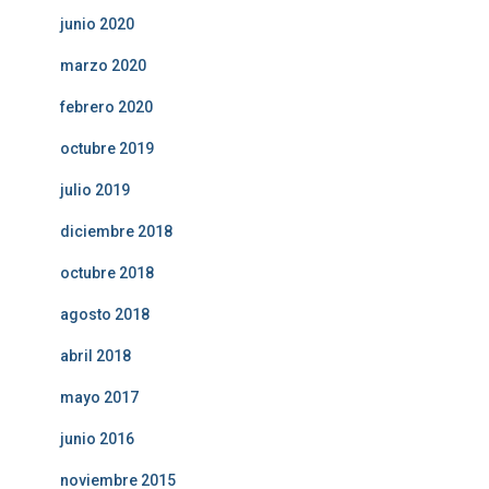
junio 2020
marzo 2020
febrero 2020
octubre 2019
julio 2019
diciembre 2018
octubre 2018
agosto 2018
abril 2018
mayo 2017
junio 2016
noviembre 2015